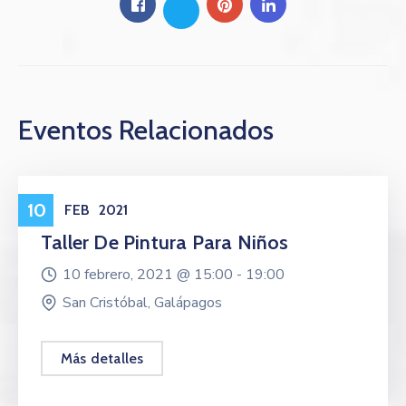
Eventos Relacionados
Eventos
10
FEB
2021
Taller De Pintura Para Niños
10 febrero, 2021 @
15:00 -
19:00
San Cristóbal, Galápagos
Más detalles