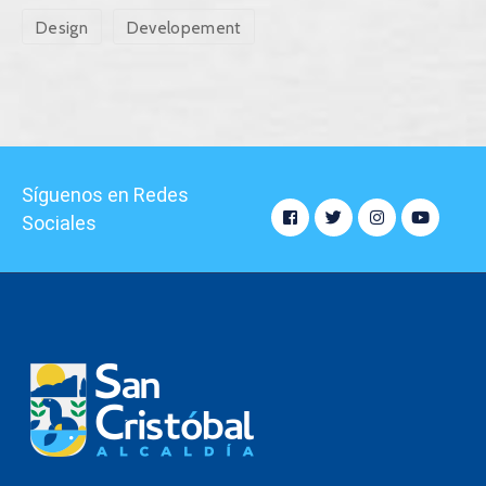
Design
Developement
Síguenos en Redes
Sociales