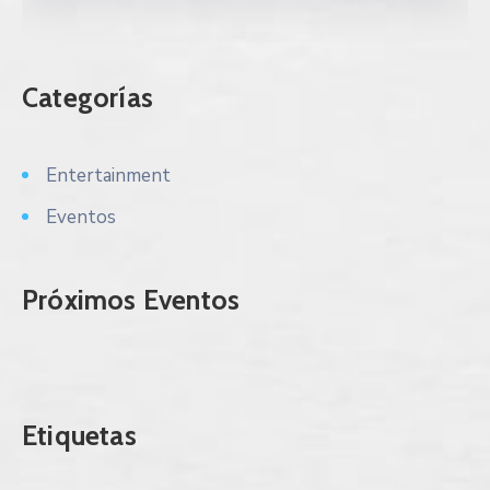
Categorías
Entertainment
Eventos
Próximos Eventos
Etiquetas