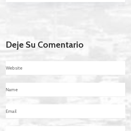
Deje Su Comentario