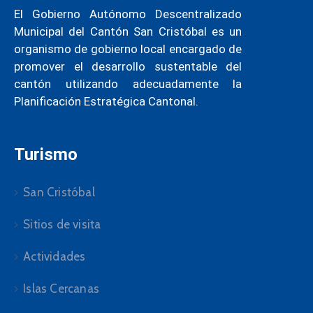
El Gobierno Autónomo Descentralizado
Municipal del Cantón San Cristóbal es un
organismo de gobierno local encargado de
promover el desarrollo sustentable del
cantón utilizando adecuadamente la
Planificación Estratégica Cantonal.
Turismo
San Cristóbal
Sitios de visita
Actividades
Islas Cercanas