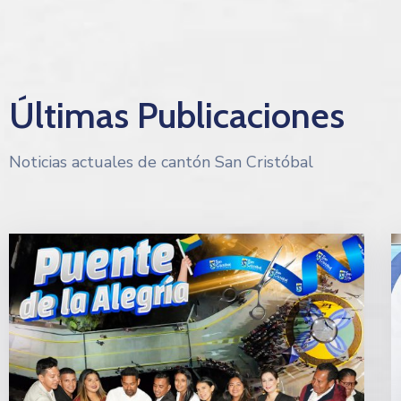
Últimas Publicaciones
Noticias actuales de cantón San Cristóbal