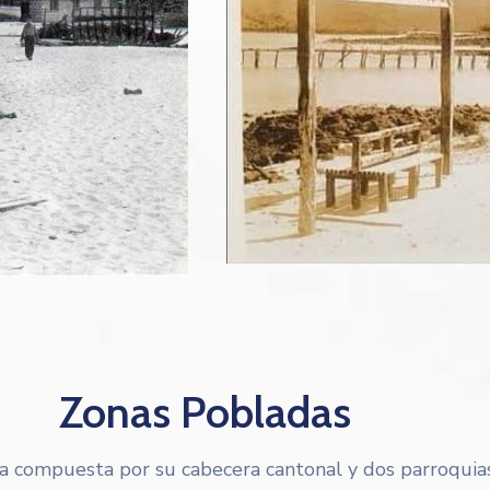
Zonas Pobladas
ta compuesta por su cabecera cantonal y dos parroquia