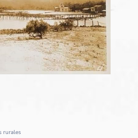
s rurales