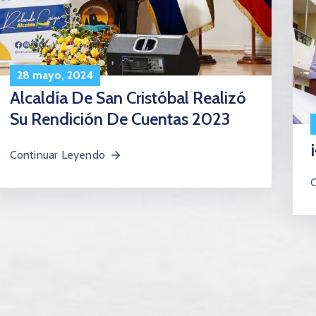
28 mayo, 2024
Alcaldía De San Cristóbal Realizó
Su Rendición De Cuentas 2023
Continuar Leyendo