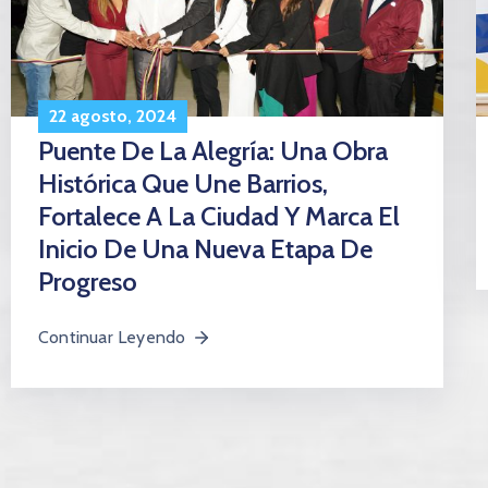
22 agosto, 2024
Puente De La Alegría: Una Obra
Histórica Que Une Barrios,
Fortalece A La Ciudad Y Marca El
Inicio De Una Nueva Etapa De
Progreso
Continuar Leyendo