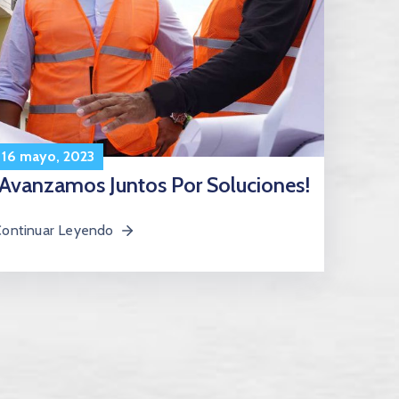
16 mayo, 2023
¡Avanzamos Juntos Por Soluciones!
Continuar Leyendo