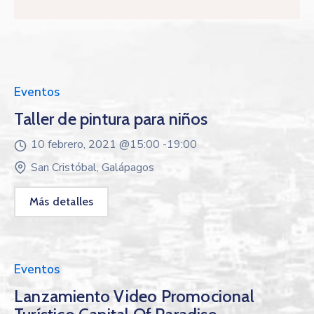
Eventos
Taller de pintura para niños
10 febrero, 2021 @
15:00 -
19:00
San Cristóbal, Galápagos
Más detalles
Eventos
Lanzamiento Video Promocional