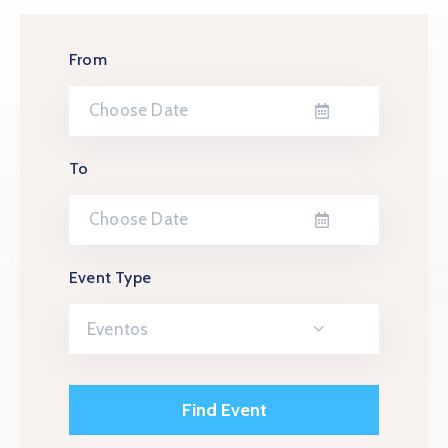
From
To
Event Type
Eventos