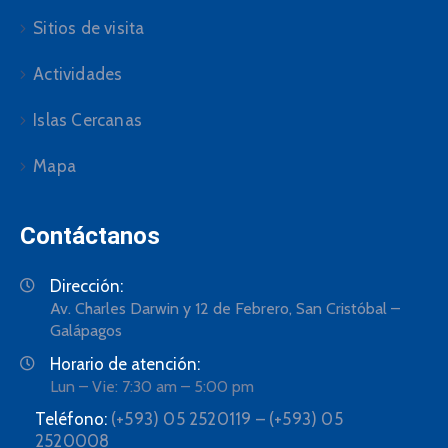
Sitios de visita
Actividades
Islas Cercanas
Mapa
Contáctanos
Dirección:
Av. Charles Darwin y 12 de Febrero, San Cristóbal –
Galápagos
Horario de atención:
Lun – Vie: 7:30 am – 5:00 pm
Teléfono:
(+593) 05 2520119 – (+593) 05
2520008