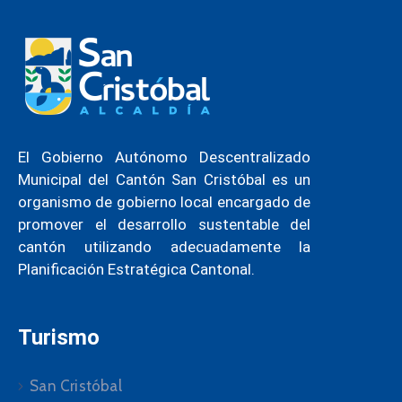
El Gobierno Autónomo Descentralizado
Municipal del Cantón San Cristóbal es un
organismo de gobierno local encargado de
promover el desarrollo sustentable del
cantón utilizando adecuadamente la
Planificación Estratégica Cantonal.
Turismo
San Cristóbal