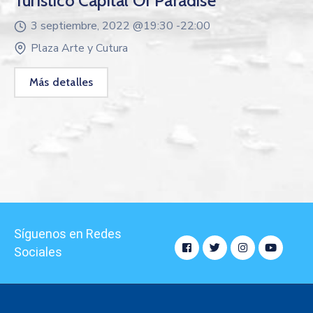
Turístico Capital Of Paradise
3 septiembre, 2022 @
19:30 -
22:00
Plaza Arte y Cutura
Más detalles
Síguenos en Redes
Sociales