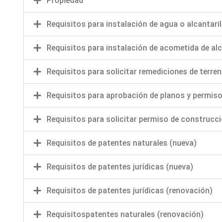
Propiedad
Requisitos para instalación de agua o alcantari
Requisitos para instalación de acometida de alc
Requisitos para solicitar remediciones de terre
Requisitos para aprobación de planos y permiso
Requisitos para solicitar permiso de construcc
Requisitos de patentes naturales (nueva)
Requisitos de patentes jurídicas (nueva)
Requisitos de patentes jurídicas (renovación)
Requisitospatentes naturales (renovación)