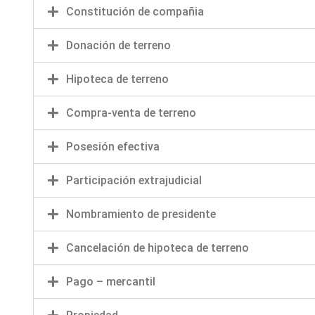
Constitución de compañia
Donación de terreno
Hipoteca de terreno
Compra-venta de terreno
Posesión efectiva
Participación extrajudicial
Nombramiento de presidente
Cancelación de hipoteca de terreno
Pago – mercantil