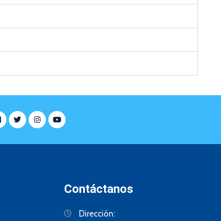
Contáctanos
Dirección: