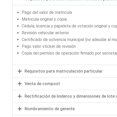
Pago del valor de matricula
Matricula original y copia
Cédula, licencia y papeleta de votación original y co
Revisión vehicular anterior
Certificado de solvencia municipal (no adeudar al mu
Pago valor sticker de revisión
Copia del permiso de operación firmado por secreta
Requisitos para matriculación particular
Venta de compost
Rectificación de linderos y dimensiones de lote 
Nombramiento de gerente