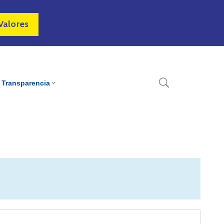
Valores
Transparencia