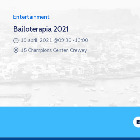
Entertainment
Bailoterapia 2021
19 abril, 2021 @
09:30 -
13:00
15 Champions Center, Crewey