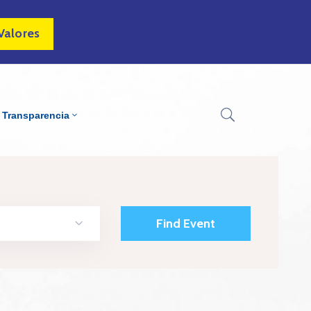
Valores
Transparencia