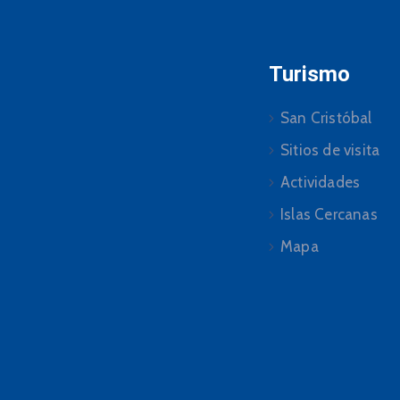
Turismo
San Cristóbal
Sitios de visita
Actividades
Islas Cercanas
Mapa