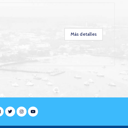
Más detalles