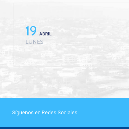
19
ABRIL
LUNES
Síguenos en Redes Sociales