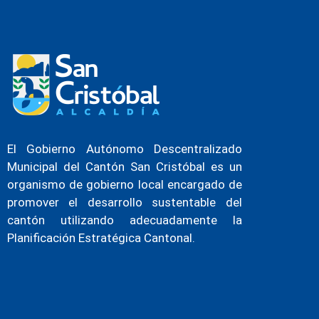
El Gobierno Autónomo Descentralizado
Municipal del Cantón San Cristóbal es un
organismo de gobierno local encargado de
promover el desarrollo sustentable del
cantón utilizando adecuadamente la
Planificación Estratégica Cantonal.