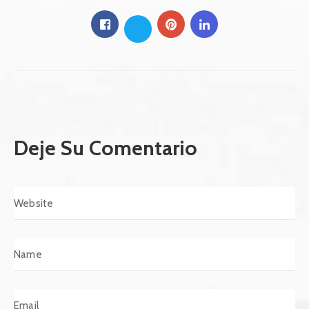
Deje Su Comentario