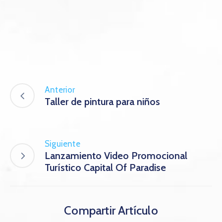
Anterior
Taller de pintura para niños
Siguiente
Lanzamiento Video Promocional
Turístico Capital Of Paradise
Compartir Artículo