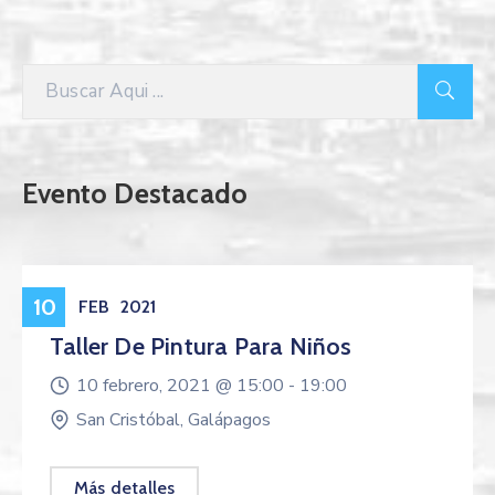
Evento Destacado
Eventos
10
FEB
2021
Taller De Pintura Para Niños
10 febrero, 2021 @
15:00 -
19:00
San Cristóbal, Galápagos
Más detalles