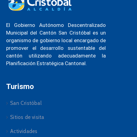
El Gobierno Autónomo Descentralizado
Municipal del Cantón San Cristóbal es un
organismo de gobierno local encargado de
promover el desarrollo sustentable del
cantón utilizando adecuadamente la
Planificación Estratégica Cantonal.
Turismo
San Cristóbal
Sitios de visita
Actividades