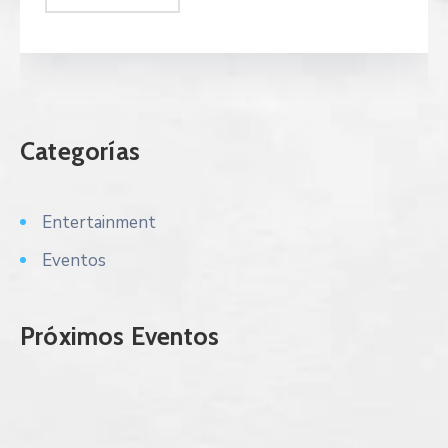
Categorías
Entertainment
Eventos
Próximos Eventos