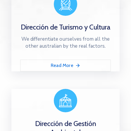
Dirección de Turismo y Cultura
We differentiate ourselves from all the
other australian by the real factors.
Read More
Dirección de Gestión