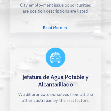
City employment issue opportunities
are position descriptions are listed.
Read More
Jefatura de Agua Potable y
Alcantarillado
We differentiate ourselves from all the
other australian by the real factors.