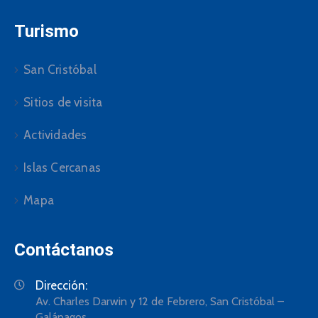
Turismo
San Cristóbal
Sitios de visita
Actividades
Islas Cercanas
Mapa
Contáctanos
Dirección:
Av. Charles Darwin y 12 de Febrero, San Cristóbal –
Galápagos