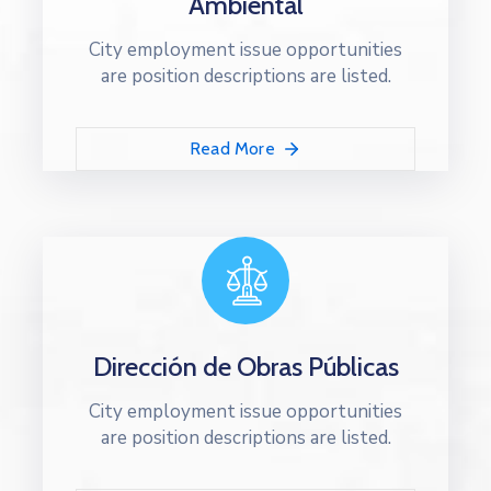
Ambiental
City employment issue opportunities
are position descriptions are listed.
Read More
Dirección de Obras Públicas
City employment issue opportunities
are position descriptions are listed.