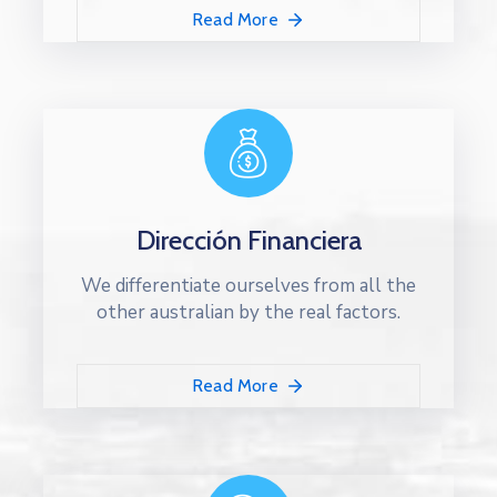
Read More
Dirección Financiera
We differentiate ourselves from all the
other australian by the real factors.
Read More