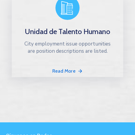
Unidad de Talento Humano
City employment issue opportunities
are position descriptions are listed.
Read More