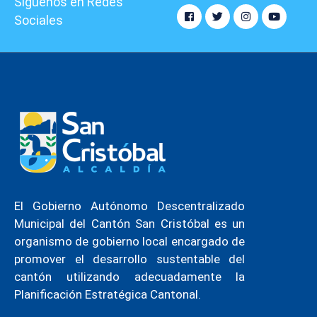
Síguenos en Redes
Sociales
El Gobierno Autónomo Descentralizado
Municipal del Cantón San Cristóbal es un
organismo de gobierno local encargado de
promover el desarrollo sustentable del
cantón utilizando adecuadamente la
Planificación Estratégica Cantonal.