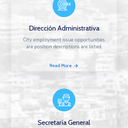
Dirección Administrativa
City employment issue opportunities
are position descriptions are listed.
Read More
Secretaría General