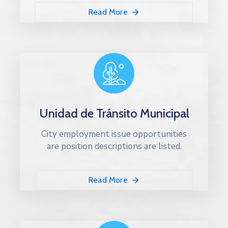
Read More
Unidad de Tránsito Municipal
City employment issue opportunities
are position descriptions are listed.
Read More