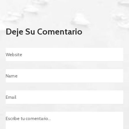
Deje Su Comentario