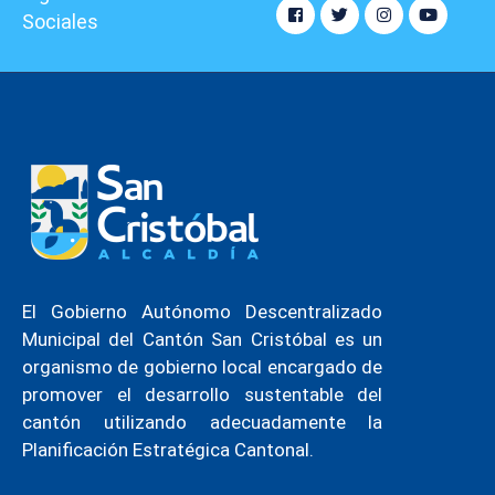
Sociales
El Gobierno Autónomo Descentralizado
Municipal del Cantón San Cristóbal es un
organismo de gobierno local encargado de
promover el desarrollo sustentable del
cantón utilizando adecuadamente la
Planificación Estratégica Cantonal.