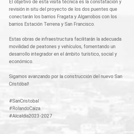
El objetivo de esta visita técnica es la constatación y
revisión in situ del proyecto de los dos puentes que
conectarán los barrios Fragata y Algarrobos con los
barrios Estación Terrena y San Francisco.
Estas obras de infraestructura facilitarán la adecuada
movilidad de peatones y vehículos, fomentando un
desarrollo integrador en el ámbito turístico, social y
económico.
Sigamos avanzando por la construcción del nuevo San
Cristóbal!
#SanCristobal
#RolandoCaiza
#Alcaldia2023-2027