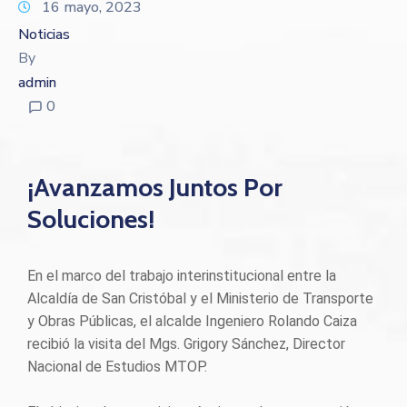
16 mayo, 2023
Noticias
By
admin
0
¡Avanzamos Juntos Por
Soluciones!
En el marco del trabajo interinstitucional entre la
Alcaldía de San Cristóbal y el Ministerio de Transporte
y Obras Públicas, el alcalde Ingeniero Rolando Caiza
recibió la visita del Mgs. Grigory Sánchez, Director
Nacional de Estudios MTOP.