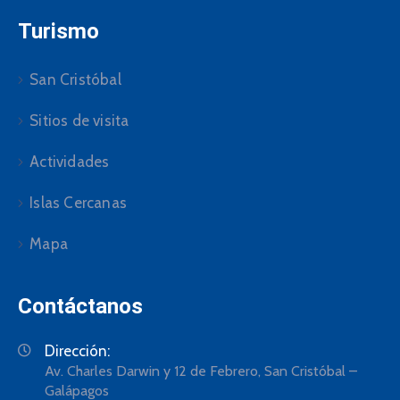
Turismo
San Cristóbal
Sitios de visita
Actividades
Islas Cercanas
Mapa
Contáctanos
Dirección:
Av. Charles Darwin y 12 de Febrero, San Cristóbal –
Galápagos