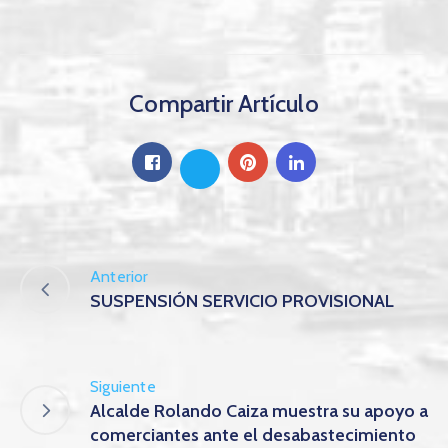
Compartir Artículo
Anterior
SUSPENSIÓN SERVICIO PROVISIONAL
Siguiente
Alcalde Rolando Caiza muestra su apoyo a
comerciantes ante el desabastecimiento