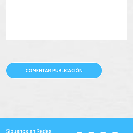
Síguenos en Redes