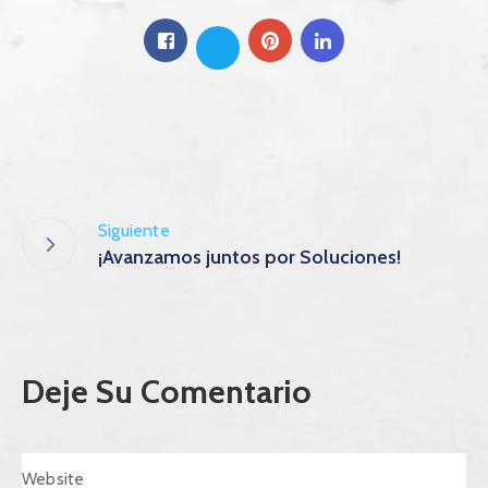
Siguiente
¡Avanzamos juntos por Soluciones!
Deje Su Comentario