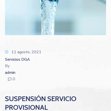
11 agosto, 2021
Servicios DGA
By
admin
0
SUSPENSIÓN SERVICIO
PROVISIONAL