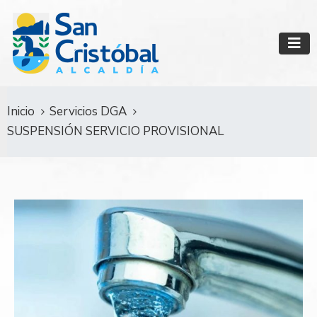
Inicio
Servicios DGA
SUSPENSIÓN SERVICIO PROVISIONAL