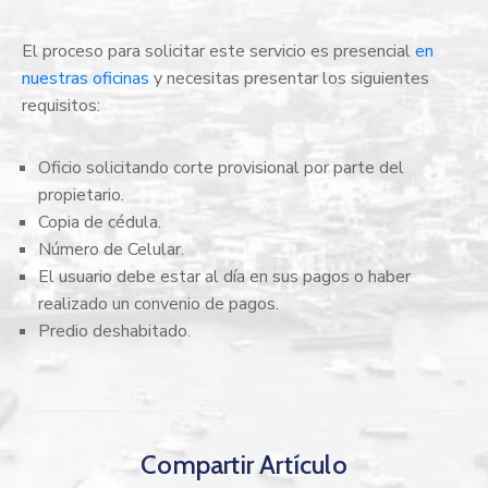
El proceso para solicitar este servicio es presencial
en
nuestras oficinas
y necesitas presentar los siguientes
requisitos:
Oficio solicitando corte provisional por parte del
propietario.
Copia de cédula.
Número de Celular.
El usuario debe estar al día en sus pagos o haber
realizado un convenio de pagos.
Predio deshabitado.
Compartir Artículo