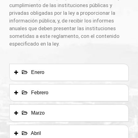
cumplimiento de las instituciones públicas y
privadas obligadas por la ley a proporcionar la
información pública; y, de recibir los informes
anuales que deben presentar las instituciones
sometidas a este reglamento, con el contenido
especificado en la ley.
Enero
Febrero
Marzo
Abril