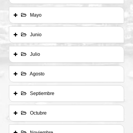
Mayo
Junio
Julio
Agosto
Septiembre
Octubre
Noviembre