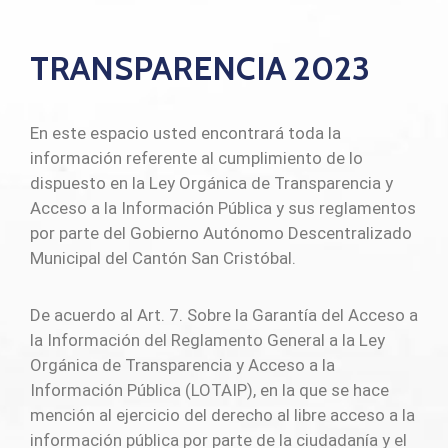
TRANSPARENCIA 2023
En este espacio usted encontrará toda la
información referente al cumplimiento de lo
dispuesto en la Ley Orgánica de Transparencia y
Acceso a la Información Pública y sus reglamentos
por parte del Gobierno Autónomo Descentralizado
Municipal del Cantón San Cristóbal.
De acuerdo al Art. 7. Sobre la Garantía del Acceso a
la Información del Reglamento General a la Ley
Orgánica de Transparencia y Acceso a la
Información Pública (LOTAIP), en la que se hace
mención al ejercicio del derecho al libre acceso a la
información pública por parte de la ciudadanía y el