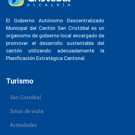
El Gobierno Autónomo Descentralizado
Municipal del Cantón San Cristóbal es un
organismo de gobierno local encargado de
promover el desarrollo sustentable del
cantón utilizando adecuadamente la
Planificación Estratégica Cantonal.
Turismo
San Cristóbal
Sitios de visita
Actividades