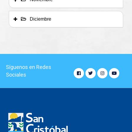
Diciembre
Síguenos en Redes
Sociales