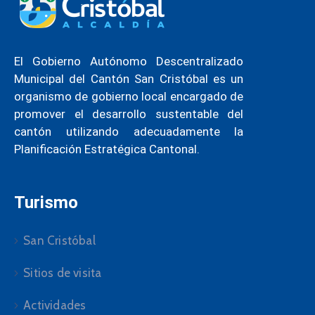
El Gobierno Autónomo Descentralizado
Municipal del Cantón San Cristóbal es un
organismo de gobierno local encargado de
promover el desarrollo sustentable del
cantón utilizando adecuadamente la
Planificación Estratégica Cantonal.
Turismo
San Cristóbal
Sitios de visita
Actividades