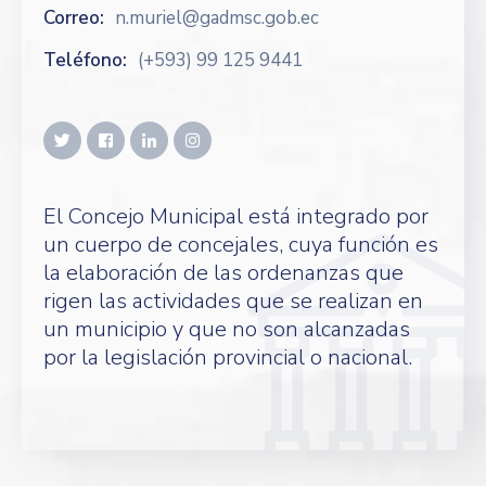
Correo:
n.muriel@gadmsc.gob.ec
Teléfono:
(+593) 99 125 9441
El Concejo Municipal está integrado por
un cuerpo de concejales, cuya función es
la elaboración de las ordenanzas que
rigen las actividades que se realizan en
un municipio y que no son alcanzadas
por la legislación provincial o nacional.