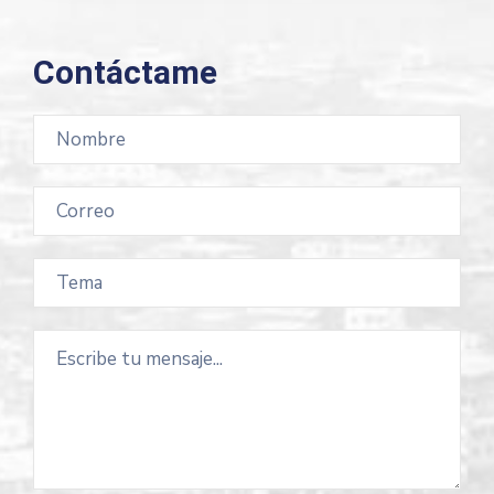
Contáctame