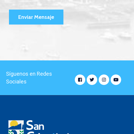
Síguenos en Redes
Sociales