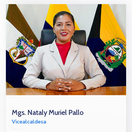
Mgs. Nataly Muriel Pallo
Vicealcaldesa