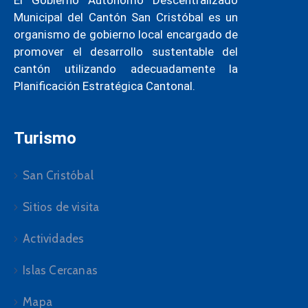
El Gobierno Autónomo Descentralizado
Municipal del Cantón San Cristóbal es un
organismo de gobierno local encargado de
promover el desarrollo sustentable del
cantón utilizando adecuadamente la
Planificación Estratégica Cantonal.
Turismo
San Cristóbal
Sitios de visita
Actividades
Islas Cercanas
Mapa