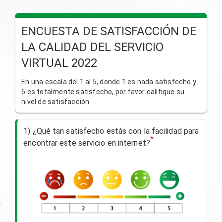
ENCUESTA DE SATISFACCIÓN DE
LA CALIDAD DEL SERVICIO
VIRTUAL 2022
En una escala del 1 al 5, donde 1 es nada satisfecho y
5 es totalmente satisfecho, por favor califique su
nivel de satisfacción.
1) ¿Qué tan satisfecho estás con la facilidad para
*
encontrar este servicio en internet?