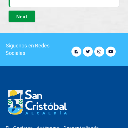
Síguenos en Redes
Sociales