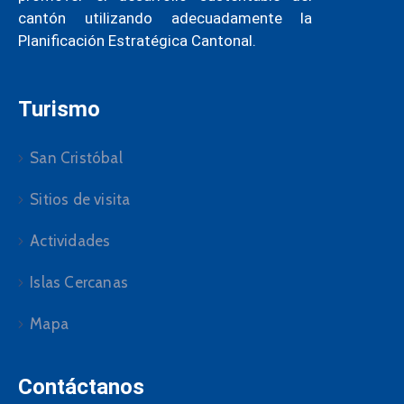
cantón utilizando adecuadamente la
Planificación Estratégica Cantonal.
Turismo
San Cristóbal
Sitios de visita
Actividades
Islas Cercanas
Mapa
Contáctanos