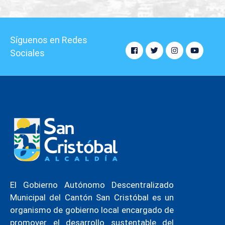
Síguenos en Redes
Sociales
El Gobierno Autónomo Descentralizado
Municipal del Cantón San Cristóbal es un
organismo de gobierno local encargado de
promover el desarrollo sustentable del