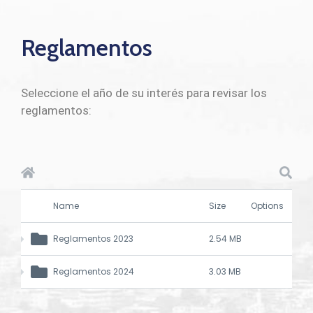
Reglamentos
Seleccione el año de su interés para revisar los
reglamentos:
Name
Size
Options
Reglamentos 2023
2.54 MB
Reglamentos 2024
3.03 MB