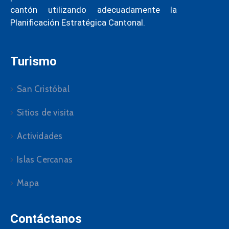
cantón utilizando adecuadamente la
Planificación Estratégica Cantonal.
Turismo
San Cristóbal
Sitios de visita
Actividades
Islas Cercanas
Mapa
Contáctanos