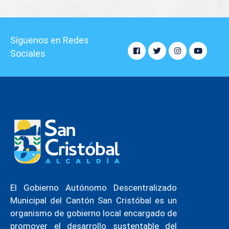
Síguenos en Redes
Sociales
El Gobierno Autónomo Descentralizado
Municipal del Cantón San Cristóbal es un
organismo de gobierno local encargado de
promover el desarrollo sustentable del