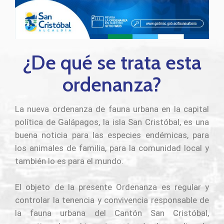
¿De qué se trata esta
ordenanza?
La nueva ordenanza de fauna urbana en la capital
política de Galápagos, la isla San Cristóbal, es una
buena noticia para las especies endémicas, para
los animales de familia, para la comunidad local y
también lo es para el mundo.
El objeto de la presente Ordenanza es regular y
controlar la tenencia y convivencia responsable de
la fauna urbana del Cantón San Cristóbal,