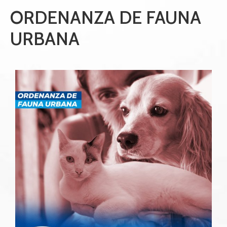
ORDENANZA DE FAUNA
URBANA