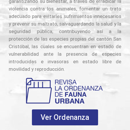
garantizando su bienestar, a través de erradicar la
violencia contra los animales, fomentar un trato
adecuado para evitarles sufrimientos innecesarios
y prevenir su maltrato, salvaguardando la salud y la
seguridad pública; contribuyendo así a la
protección de las especies propias del cantón San
Cristóbal, las cuales se encuentran en estado de
vulnerabilidad ante la presencia de especies
introducidas e invasoras en estado libre de
movilidad y reproducción.
Ver Ordenanza