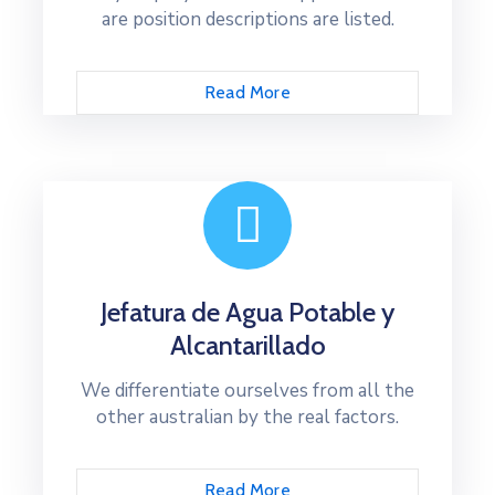
are position descriptions are listed.
Read More
Jefatura de Agua Potable y
Alcantarillado
We differentiate ourselves from all the
other australian by the real factors.
Read More