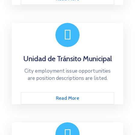
Unidad de Tránsito Municipal
City employment issue opportunities
are position descriptions are listed.
Read More