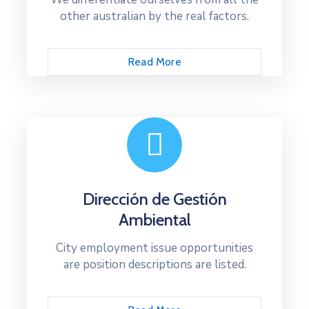
other australian by the real factors.
Read More
Dirección de Gestión
Ambiental
City employment issue opportunities
are position descriptions are listed.