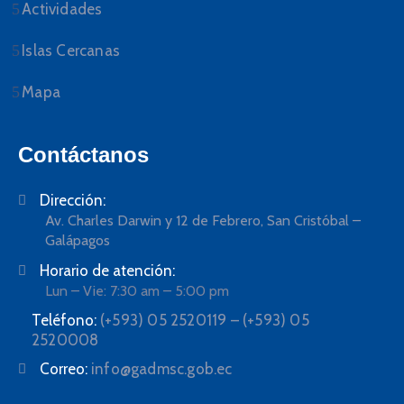
Actividades
Islas Cercanas
Mapa
Contáctanos
Dirección:
Av. Charles Darwin y 12 de Febrero, San Cristóbal –
Galápagos
Horario de atención:
Lun – Vie: 7:30 am – 5:00 pm
Teléfono:
(+593) 05 2520119 – (+593) 05
2520008
Correo:
info@gadmsc.gob.ec