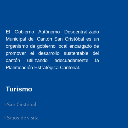
El Gobierno Autónomo Descentralizado
Municipal del Cantón San Cristóbal es un
organismo de gobierno local encargado de
promover el desarrollo sustentable del
cantón utilizando adecuadamente la
Planificación Estratégica Cantonal.
Turismo
San Cristóbal
Sitios de visita