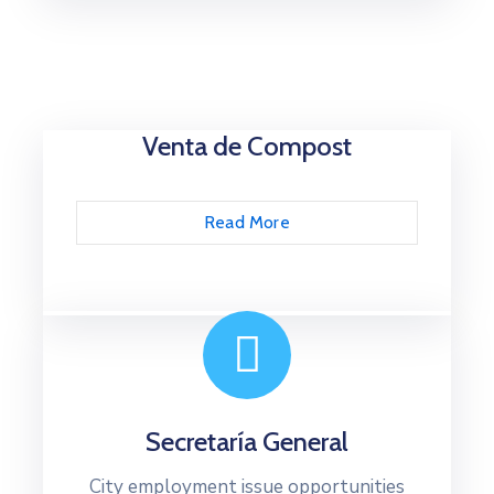
Venta de Compost
Read More
Secretaría General
City employment issue opportunities