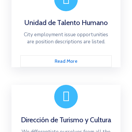
Unidad de Talento Humano
City employment issue opportunities
are position descriptions are listed.
Read More
Dirección de Turismo y Cultura
We differentiate ourselves from all the