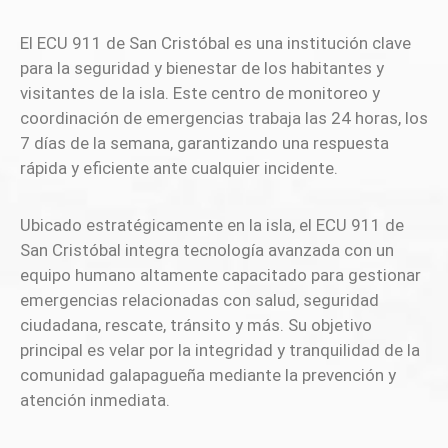
El ECU 911 de San Cristóbal es una institución clave
para la seguridad y bienestar de los habitantes y
visitantes de la isla. Este centro de monitoreo y
coordinación de emergencias trabaja las 24 horas, los
7 días de la semana, garantizando una respuesta
rápida y eficiente ante cualquier incidente.
Ubicado estratégicamente en la isla, el ECU 911 de
San Cristóbal integra tecnología avanzada con un
equipo humano altamente capacitado para gestionar
emergencias relacionadas con salud, seguridad
ciudadana, rescate, tránsito y más. Su objetivo
principal es velar por la integridad y tranquilidad de la
comunidad galapagueña mediante la prevención y
atención inmediata.