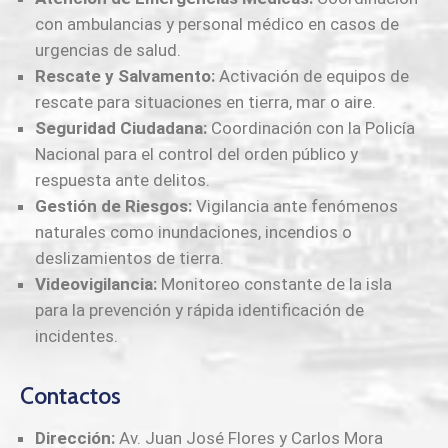
con ambulancias y personal médico en casos de
urgencias de salud.
Rescate y Salvamento:
Activación de equipos de
rescate para situaciones en tierra, mar o aire.
Seguridad Ciudadana:
Coordinación con la Policía
Nacional para el control del orden público y
respuesta ante delitos.
Gestión de Riesgos:
Vigilancia ante fenómenos
naturales como inundaciones, incendios o
deslizamientos de tierra.
Videovigilancia:
Monitoreo constante de la isla
para la prevención y rápida identificación de
incidentes.
Contactos
Dirección:
Av. Juan José Flores y Carlos Mora