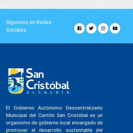
Síguenos en Redes
Sociales
El Gobierno Autónomo Descentralizado
Municipal del Cantón San Cristóbal es un
organismo de gobierno local encargado de
promover el desarrollo sustentable del