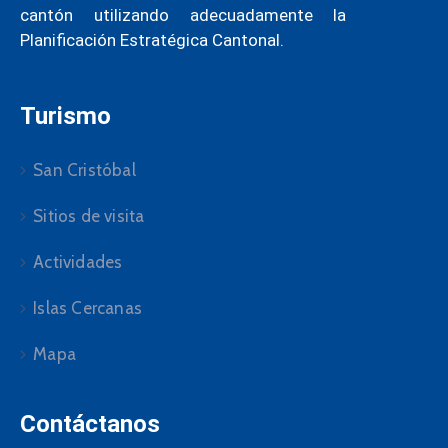
cantón utilizando adecuadamente la
Planificación Estratégica Cantonal.
Turismo
San Cristóbal
Sitios de visita
Actividades
Islas Cercanas
Mapa
Contáctanos