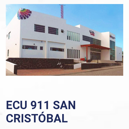
ECU 911 SAN
CRISTÓBAL