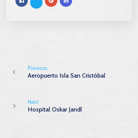
Previous
Aeropuerto Isla San Cristóbal
Next
Hospital Oskar Jandl