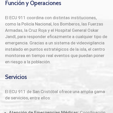
Función y Operaciones
El ECU 911 coordina con distintas instituciones,
como la Policía Nacional, los Bomberos, las Fuerzas
Armadas, la Cruz Roja y el Hospital General Oskar
Jandl, para responder eficazmente a cualquier tipo de
emergencia. Gracias a un sistema de videovigilancia
instalado en puntos estratégicos de la isla, el centro
monitorea en tiempo real eventos que puedan poner
en riesgo a la población.
Servicios
El ECU 911 de San Cristóbal ofrece una amplia gama
de servicios, entre ellos:
Atención de Emergencias Médicas:
Coordinación