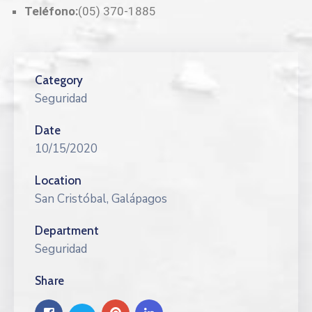
Teléfono:
(05) 370-1885
Category
Seguridad
Date
10/15/2020
Location
San Cristóbal, Galápagos
Department
Seguridad
Share