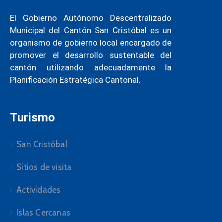
El Gobierno Autónomo Descentralizado
Municipal del Cantón San Cristóbal es un
organismo de gobierno local encargado de
promover el desarrollo sustentable del
cantón utilizando adecuadamente la
Planificación Estratégica Cantonal.
Turismo
San Cristóbal
Sitios de visita
Actividades
Islas Cercanas