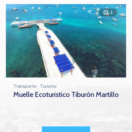
1
Transporte
,
Turismo
Muelle Ecoturistico Tiburón Martillo