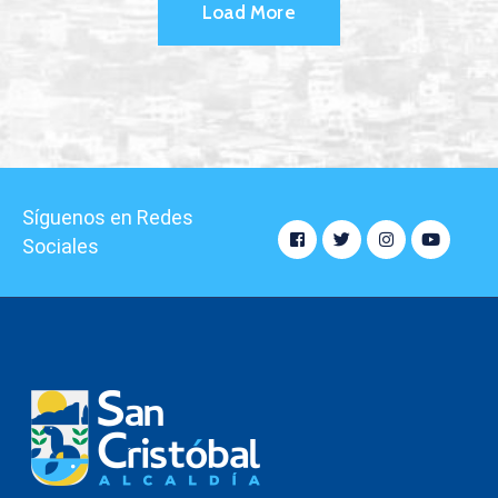
Load More
Síguenos en Redes
Sociales