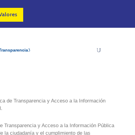
Valores
Transparencia
ica de Transparencia y Acceso a la Información
l.
de Transparencia y Acceso a la Información Pública
de la ciudadanía y el cumplimiento de las