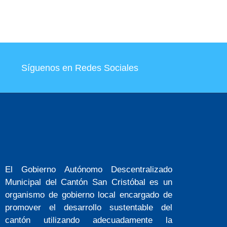
Síguenos en Redes Sociales
El Gobierno Autónomo Descentralizado
Municipal del Cantón San Cristóbal es un
organismo de gobierno local encargado de
promover el desarrollo sustentable del
cantón utilizando adecuadamente la