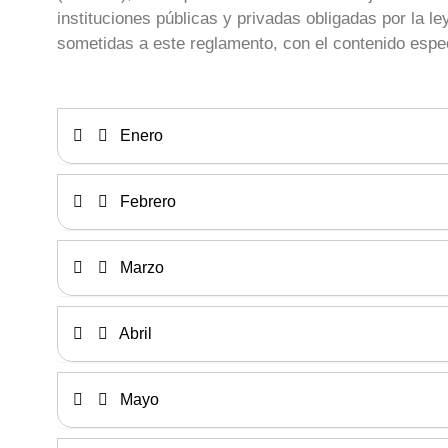
instituciones públicas y privadas obligadas por la le
sometidas a este reglamento, con el contenido espec
Enero
Febrero
Marzo
Abril
Mayo