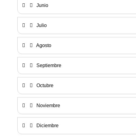
Junio
Julio
Agosto
Septiembre
Octubre
Noviembre
Diciembre