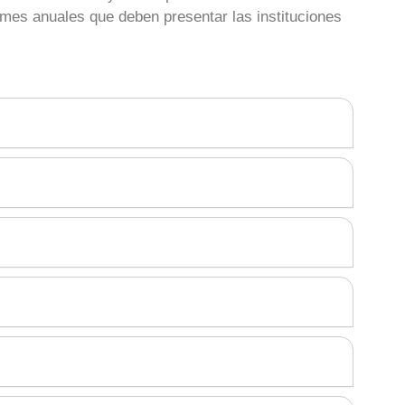
formes anuales que deben presentar las instituciones