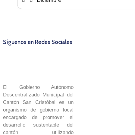
Diciembre
Síguenos en Redes Sociales
El Gobierno Autónomo
Descentralizado Municipal del
Cantón San Cristóbal es un
organismo de gobierno local
encargado de promover el
desarrollo sustentable del
cantón utilizando