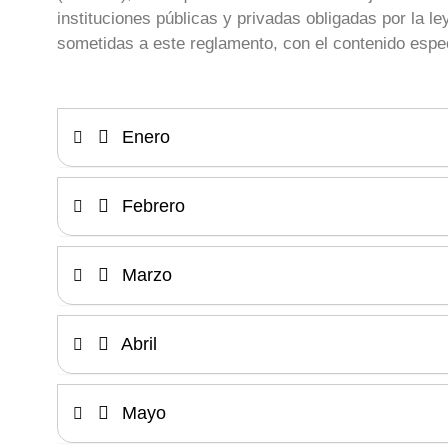
instituciones públicas y privadas obligadas por la le
sometidas a este reglamento, con el contenido espec
Enero
Febrero
Marzo
Abril
Mayo