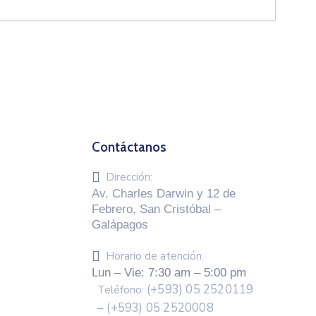
Contáctanos
Dirección:
Av. Charles Darwin y 12 de
Febrero, San Cristóbal –
Galápagos
Horario de atención:
Lun – Vie: 7:30 am – 5:00 pm
(+593) 05 2520119
Teléfono:
– (+593) 05 2520008