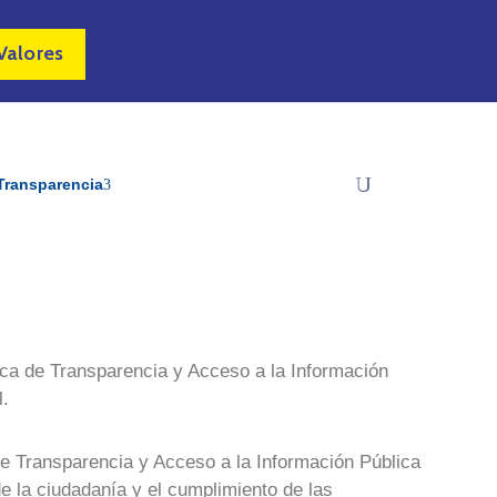
Valores
Transparencia
ica de Transparencia y Acceso a la Información
l.
de Transparencia y Acceso a la Información Pública
de la ciudadanía y el cumplimiento de las