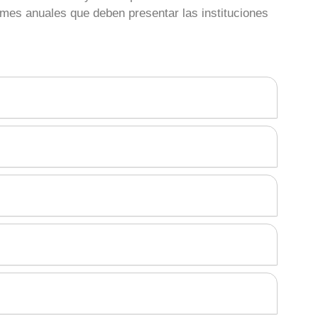
formes anuales que deben presentar las instituciones