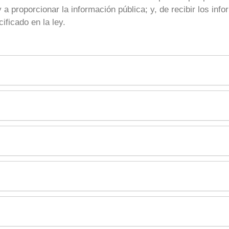
y a proporcionar la información pública; y, de recibir los in
ificado en la ley.