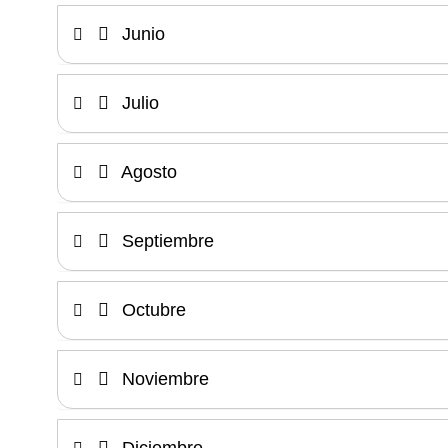
Junio
Julio
Agosto
Septiembre
Octubre
Noviembre