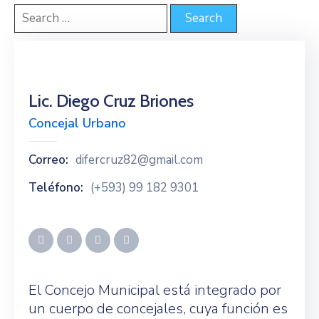
Lic. Diego Cruz Briones
Concejal Urbano
Correo:
difercruz82@gmail.com
Teléfono:
(+593) 99 182 9301
El Concejo Municipal está integrado por
un cuerpo de concejales, cuya función es