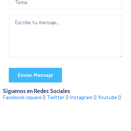
Síguenos en Redes Sociales
Facebook-square
Twitter
Instagram
Youtube