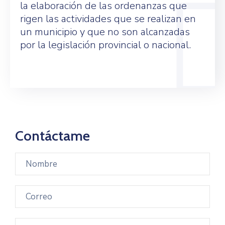
la elaboración de las ordenanzas que
rigen las actividades que se realizan en
un municipio y que no son alcanzadas
por la legislación provincial o nacional.
Contáctame