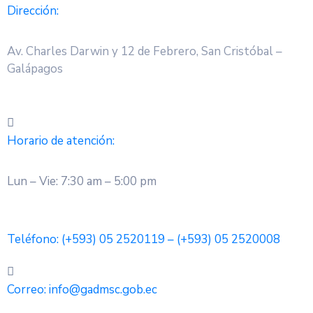
Dirección:
Av. Charles Darwin y 12 de Febrero, San Cristóbal –
Galápagos
Horario de atención:
Lun – Vie: 7:30 am – 5:00 pm
Teléfono:
(+593) 05 2520119 – (+593) 05 2520008
Correo:
info@gadmsc.gob.ec