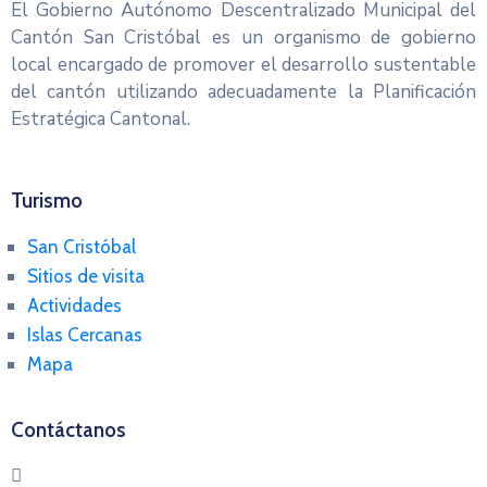
El Gobierno Autónomo Descentralizado Municipal del
Cantón San Cristóbal es un organismo de gobierno
local encargado de promover el desarrollo sustentable
del cantón utilizando adecuadamente la Planificación
Estratégica Cantonal.
Turismo
San Cristóbal
Sitios de visita
Actividades
Islas Cercanas
Mapa
Contáctanos