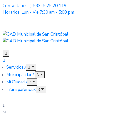
Contáctanos: (+593) 5 25 20 119
Horarios: Lun - Vie 7:30 am - 5:00 pm
Servicios
Municipalidad
Mi Ciudad
Transparencia