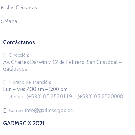
Islas Cercanas
Mapa
Contáctanos
Dirección:
Av. Charles Darwin y 12 de Febrero, San Cristóbal –
Galápagos
Horario de atención:
Lun – Vie: 7:30 am – 5:00 pm
(+593) 05 2520119 – (+593) 05 2520008
Teléfono:
info@gadmsc.gob.ec
Correo:
GADMSC © 2021