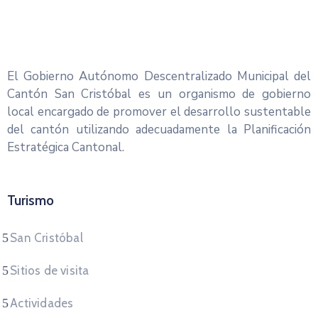
El Gobierno Autónomo Descentralizado Municipal del
Cantón San Cristóbal es un organismo de gobierno
local encargado de promover el desarrollo sustentable
del cantón utilizando adecuadamente la Planificación
Estratégica Cantonal.
Turismo
San Cristóbal
Sitios de visita
Actividades