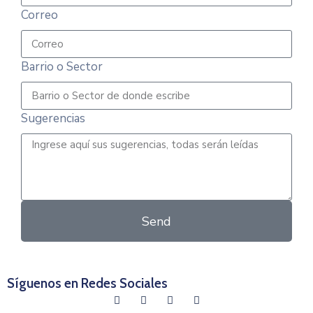
Correo
Barrio o Sector
Sugerencias
Send
Síguenos en Redes Sociales