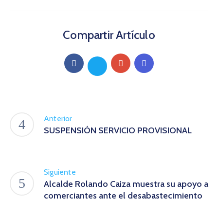
Compartir Artículo
Anterior
SUSPENSIÓN SERVICIO PROVISIONAL
Siguiente
Alcalde Rolando Caiza muestra su apoyo a
comerciantes ante el desabastecimiento