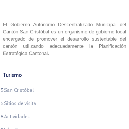
El Gobierno Autónomo Descentralizado Municipal del
Cantón San Cristóbal es un organismo de gobierno local
encargado de promover el desarrollo sustentable del
cantón utilizando adecuadamente la Planificación
Estratégica Cantonal.
Turismo
San Cristóbal
Sitios de visita
Actividades