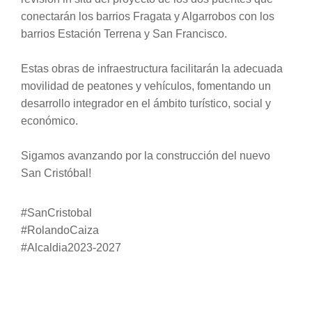
conectarán los barrios Fragata y Algarrobos con los
barrios Estación Terrena y San Francisco.
Estas obras de infraestructura facilitarán la adecuada
movilidad de peatones y vehículos, fomentando un
desarrollo integrador en el ámbito turístico, social y
económico.
Sigamos avanzando por la construcción del nuevo
San Cristóbal!
#SanCristobal
#RolandoCaiza
#Alcaldia2023-2027