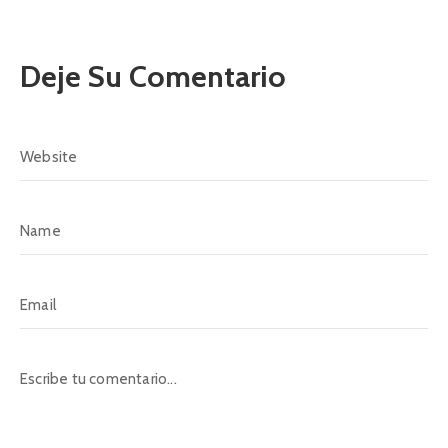
Deje Su Comentario