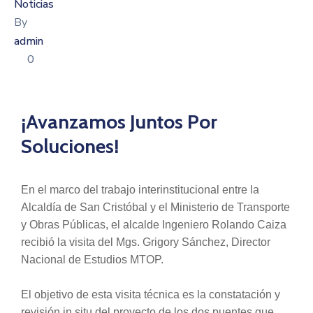
Noticias
By
admin
0
¡Avanzamos Juntos Por
Soluciones!
En el marco del trabajo interinstitucional entre la
Alcaldía de San Cristóbal y el Ministerio de Transporte
y Obras Públicas, el alcalde Ingeniero Rolando Caiza
recibió la visita del Mgs. Grigory Sánchez, Director
Nacional de Estudios MTOP.
El objetivo de esta visita técnica es la constatación y
revisión in situ del proyecto de los dos puentes que