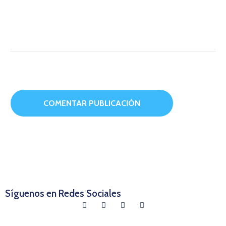
Síguenos en Redes Sociales