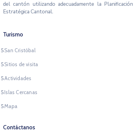
del cantón utilizando adecuadamente la Planificación
Estratégica Cantonal.
Turismo
San Cristóbal
Sitios de visita
Actividades
Islas Cercanas
Mapa
Contáctanos