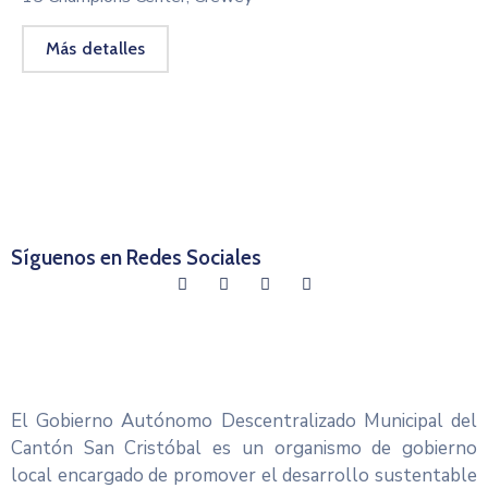
Más detalles
Síguenos en Redes Sociales
El Gobierno Autónomo Descentralizado Municipal del
Cantón San Cristóbal es un organismo de gobierno
local encargado de promover el desarrollo sustentable