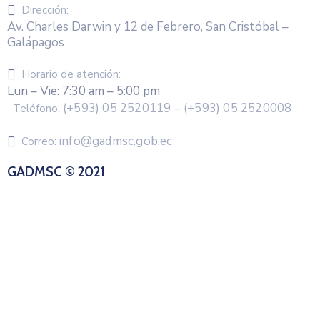
Dirección:
Av. Charles Darwin y 12 de Febrero, San Cristóbal –
Galápagos
Horario de atención:
Lun – Vie: 7:30 am – 5:00 pm
(+593) 05 2520119 – (+593) 05 2520008
Teléfono:
info@gadmsc.gob.ec
Correo:
GADMSC © 2021