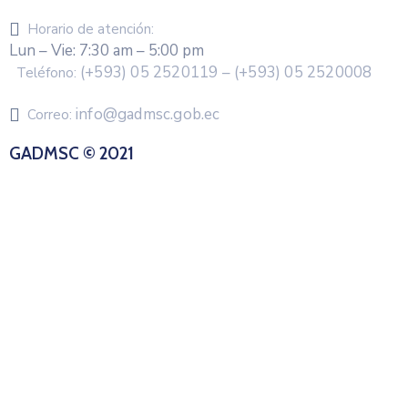
Horario de atención:
Lun – Vie: 7:30 am – 5:00 pm
(+593) 05 2520119 – (+593) 05 2520008
Teléfono:
info@gadmsc.gob.ec
Correo:
GADMSC © 2021