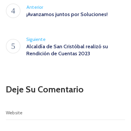
Anterior
¡Avanzamos juntos por Soluciones!
Siguiente
Alcaldía de San Cristóbal realizó su
Rendición de Cuentas 2023
Deje Su Comentario