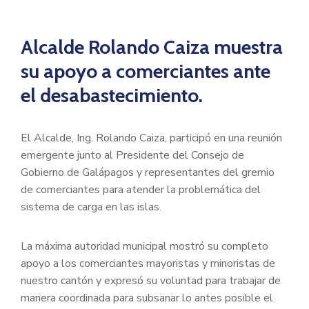
Alcalde Rolando Caiza muestra
su apoyo a comerciantes ante
el desabastecimiento.
El Alcalde, Ing. Rolando Caiza, participó en una reunión
emergente junto al Presidente del Consejo de
Gobierno de Galápagos y representantes del gremio
de comerciantes para atender la problemática del
sistema de carga en las islas.
La máxima autoridad municipal mostró su completo
apoyo a los comerciantes mayoristas y minoristas de
nuestro cantón y expresó su voluntad para trabajar de
manera coordinada para subsanar lo antes posible el