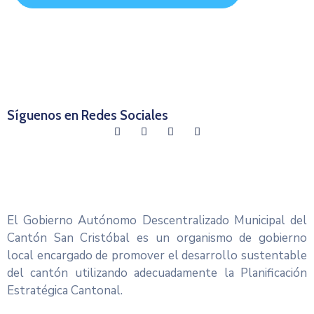
Síguenos en Redes Sociales
El Gobierno Autónomo Descentralizado Municipal del
Cantón San Cristóbal es un organismo de gobierno
local encargado de promover el desarrollo sustentable
del cantón utilizando adecuadamente la Planificación
Estratégica Cantonal.