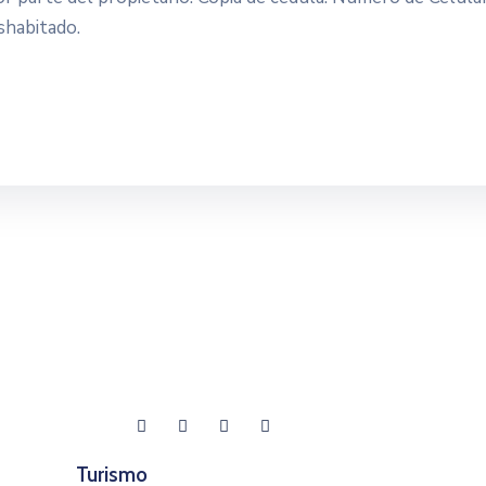
shabitado.
Turismo