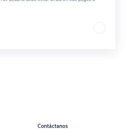
Contáctanos