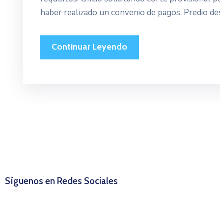
haber realizado un convenio de pagos. Predio de
Continuar Leyendo
Síguenos en Redes Sociales