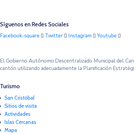
Síguenos en Redes Sociales
Facebook-square
Twitter
Instagram
Youtube
El Gobierno Autónomo Descentralizado Municipal del Cant
cantón utilizando adecuadamente la Planificación Estratég
Turismo
San Cristóbal
Sitios de visita
Actividades
Islas Cercanas
Mapa