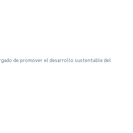
rgado de promover el desarrollo sustentable del